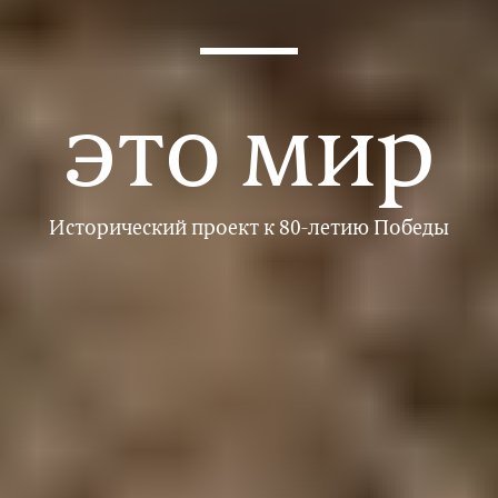
—
это мир
Исторический проект
к 80-летию Победы