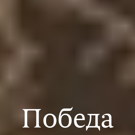
Победа